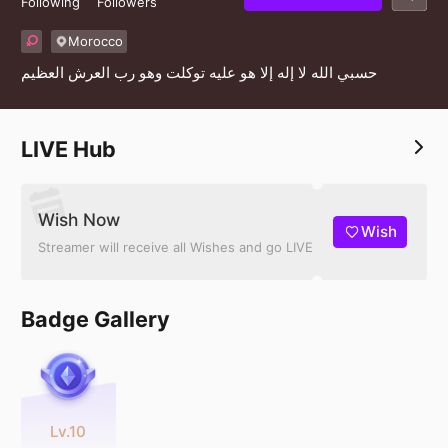
Following
Followers
Morocco
حسبي الله لا إله إلا هو عليه توكلت وهو رب العرش العظيم
LIVE Hub
Wish Now
Wish
Streamer will receive all Wishes and go LIVE
Badge Gallery
Lv.10