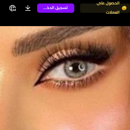
الحصول على
تسجيل الدخول
العملات