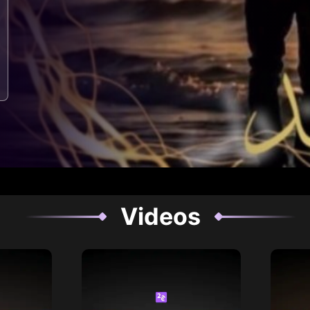
Videos