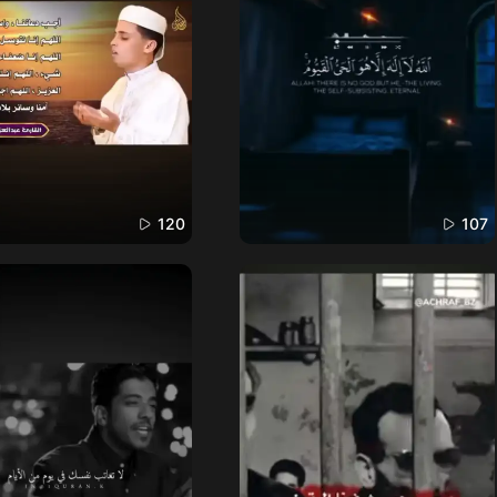
120
107