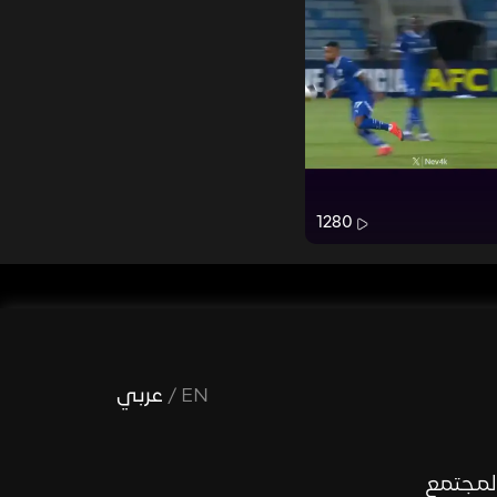
1280
EN
/
عربي
لمجتمع