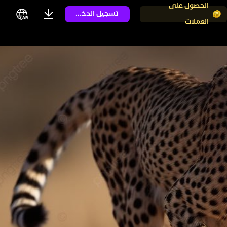
الحصول على
تسجيل الدخول
العملات