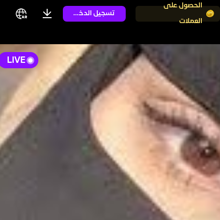
الحصول على
تسجيل الدخول
العملات
LIVE