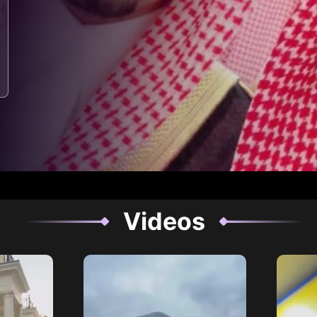
Videos