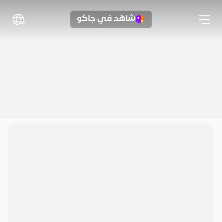
شاهد في جاكو