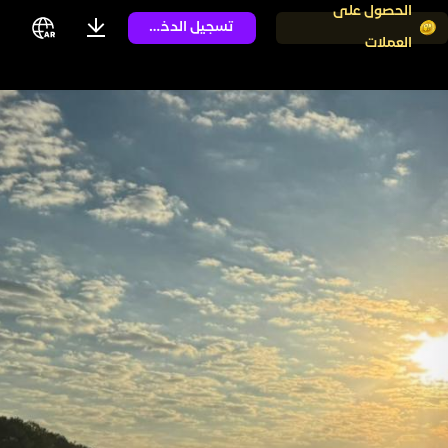
الحصول على
تسجيل الدخول
العملات