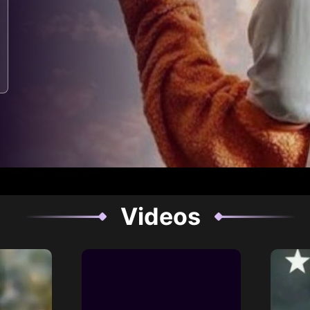
Videos