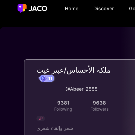
Home
Discover
Go
ملكة الأحساس/عبير غيث
@Abeer_2555
11
9381
9638
Following
Followers
شعر وإلقاء شعرى