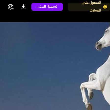
الحصول على
تسجيل الدخول
العملات