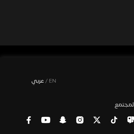
EN
/
عربي
لمجتمع