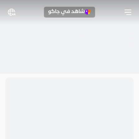
شاهد في جاكو