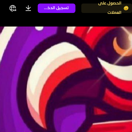
الحصول على
تسجيل الدخول
العملات