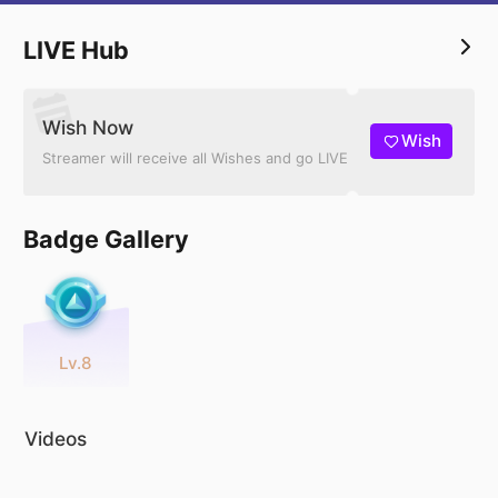
LIVE Hub
Wish Now
Wish
Streamer will receive all Wishes and go LIVE
Badge Gallery
Lv.8
Videos