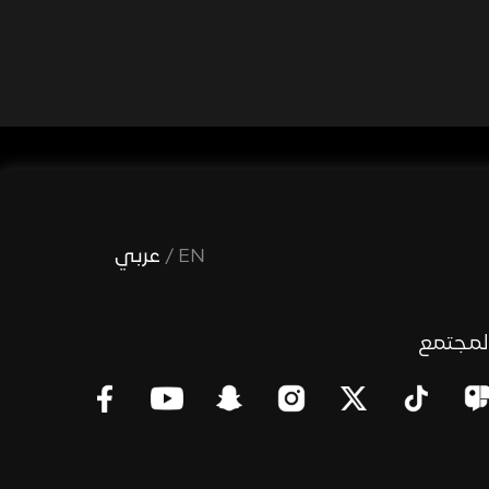
EN
/
عربي
لمجتمع