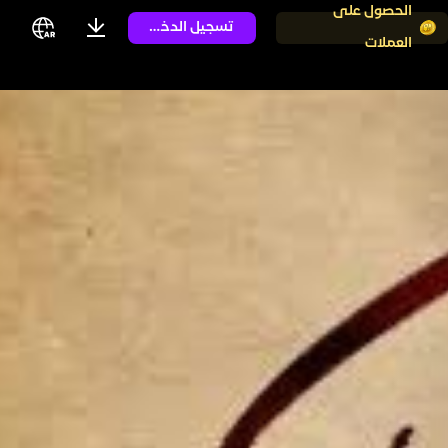
الحصول على
تسجيل الدخول
العملات