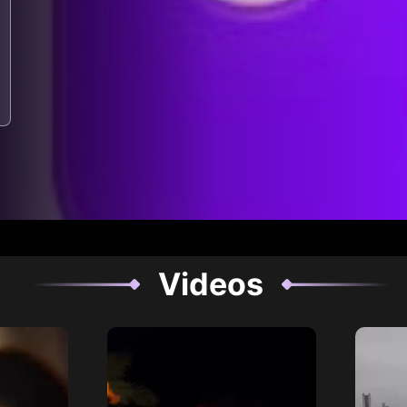
Videos