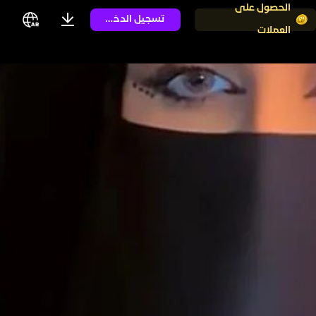
الحصول على
تسجيل الدخول
العملات