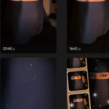
2048
1640