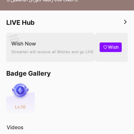
LIVE Hub
Wish Now
Wish
Streamer will receive all Wishes and go LIVE
Badge Gallery
Lv.10
Videos