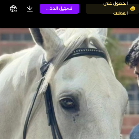
الحصول على
تسجيل الدخول
العملات