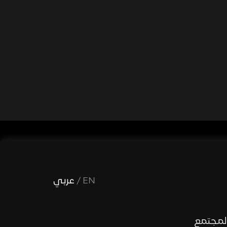
EN
/
عربي
لمجتمع