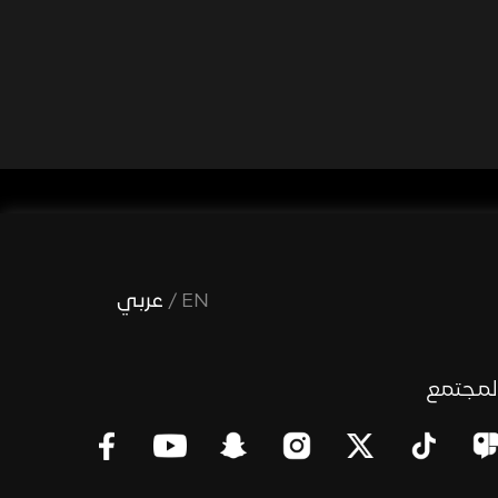
EN
/
عربي
لمجتمع