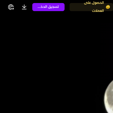
الحصول على
تسجيل الدخول
العملات