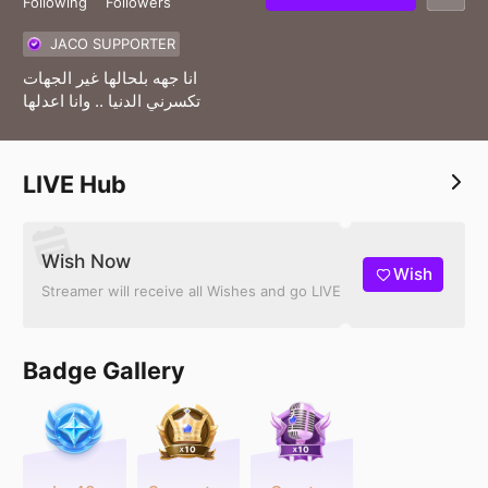
Following
Followers
JACO SUPPORTER
انا جهه بلحالها غير الجهات
تكسرني الدنيا .. وانا اعدلها
LIVE Hub
Wish Now
Wish
Streamer will receive all Wishes and go LIVE
Badge Gallery