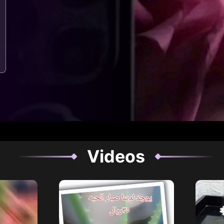
Videos