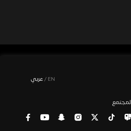
EN
/
عربي
لمجتمع