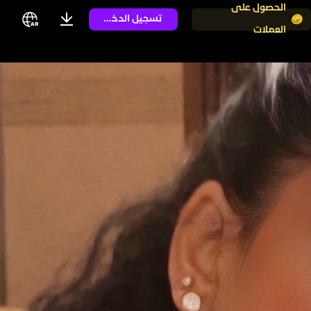
الحصول على
تسجيل الدخول
العملات