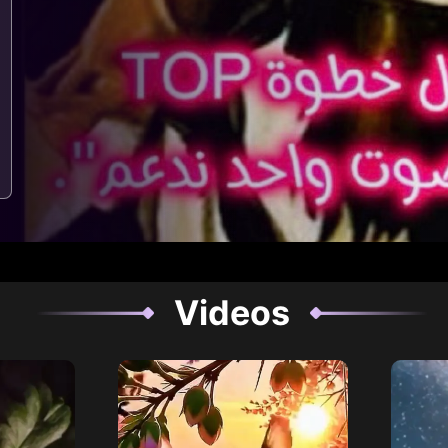
Videos