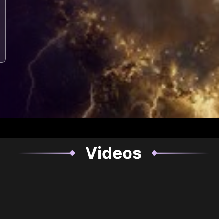
Videos