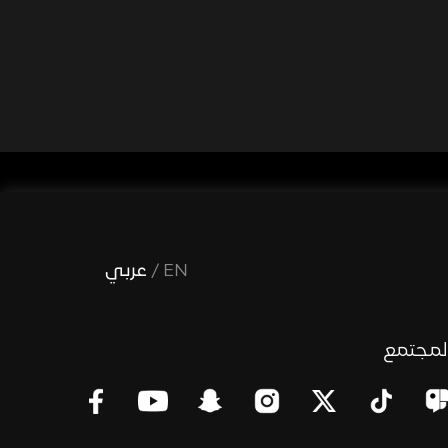
EN
/
عربي
لمجتمع