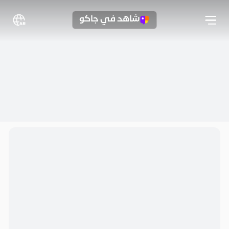
شاهد في جاكو