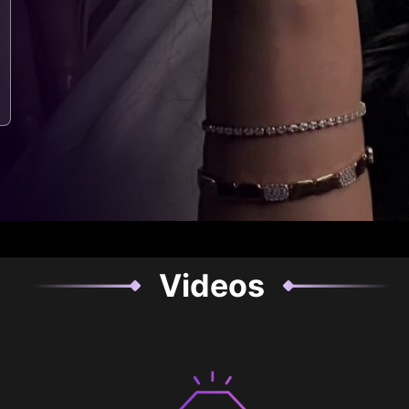
Videos