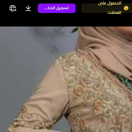
الحصول على
تسجيل الدخول
العملات