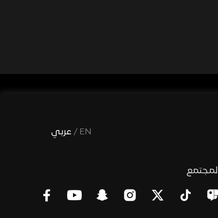
EN
/
عربي
لمجتمع