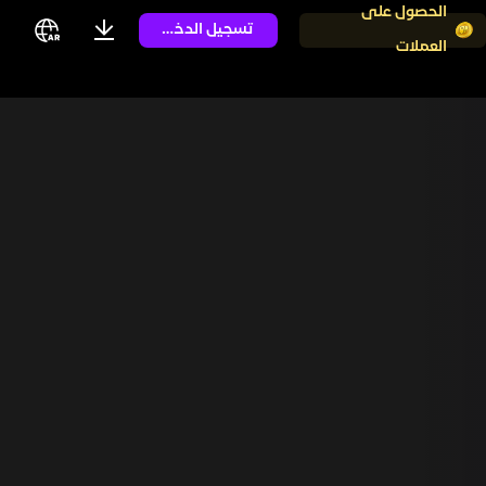
الحصول على
تسجيل الدخول
العملات