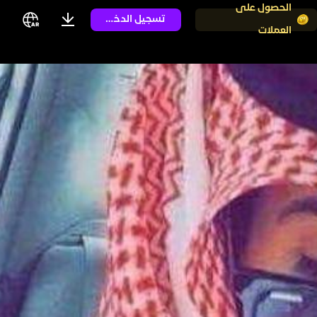
الحصول على
تسجيل الدخول
العملات