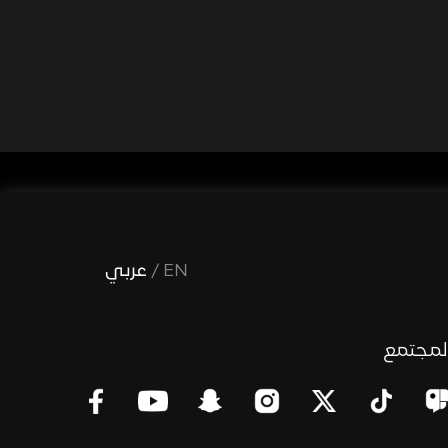
EN
/
عربي
لمجتمع