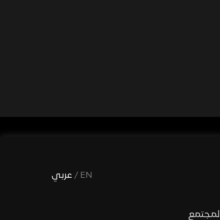
EN
/
عربي
لمجتمع