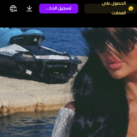
الحصول على
تسجيل الدخول
العملات